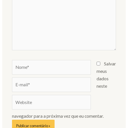
Nome*
Salvar
meus
dados
E-
neste
mail*
Website
navegador para a próxima vez que eu comentar.